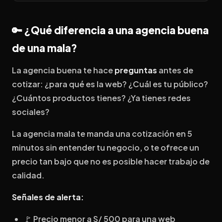
🔑 ¿Qué diferencia a una agencia buena
de una mala?
La agencia buena te hace
preguntas
antes de
cotizar: ¿para qué es la web? ¿Cuál es tu público?
¿Cuántos productos tienes? ¿Ya tienes redes
sociales?
La agencia mala te manda una cotización en 5
minutos sin entender tu negocio, o te ofrece un
precio tan bajo que no es posible hacer trabajo de
calidad.
Señales de alerta:
🚩 Precio menor a S/ 500 para una web