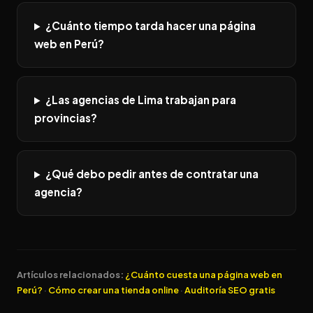
¿Cuánto tiempo tarda hacer una página
web en Perú?
¿Las agencias de Lima trabajan para
provincias?
¿Qué debo pedir antes de contratar una
agencia?
Artículos relacionados:
¿Cuánto cuesta una página web en
Perú?
·
Cómo crear una tienda online
·
Auditoría SEO gratis