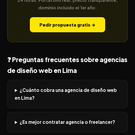
dominio incluido el 1er año.
Pedir propuesta gratis →
❓ Preguntas frecuentes sobre agencias
de diseño web en Lima
¿Cuánto cobra una agencia de diseño web
en Lima?
¿Es mejor contratar agencia o freelancer?