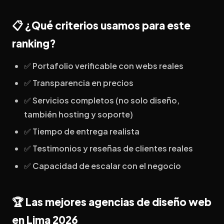
📋 ¿Qué criterios usamos para este
ranking?
✅ Portafolio verificable con webs reales
✅ Transparencia en precios
✅ Servicios completos (no solo diseño,
también hosting y soporte)
✅ Tiempo de entrega realista
✅ Testimonios y reseñas de clientes reales
✅ Capacidad de escalar con el negocio
🏆 Las mejores agencias de diseño web
en Lima 2026