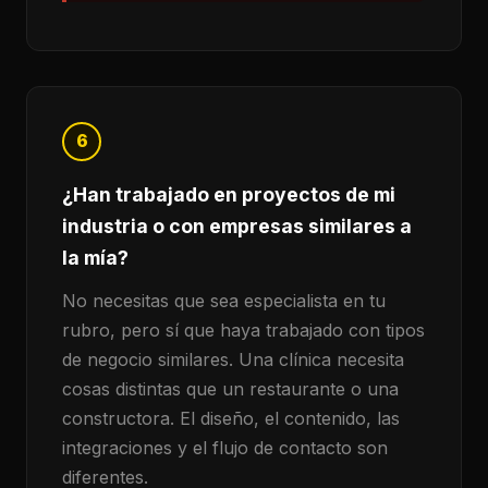
6
¿Han trabajado en proyectos de mi
industria o con empresas similares a
la mía?
No necesitas que sea especialista en tu
rubro, pero sí que haya trabajado con tipos
de negocio similares. Una clínica necesita
cosas distintas que un restaurante o una
constructora. El diseño, el contenido, las
integraciones y el flujo de contacto son
diferentes.