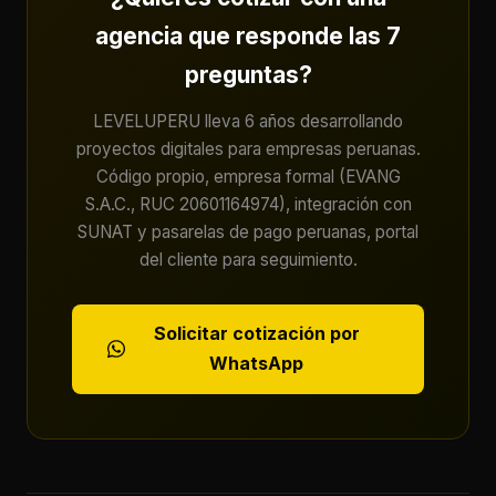
agencia que responde las 7
preguntas?
LEVELUPERU lleva 6 años desarrollando
proyectos digitales para empresas peruanas.
Código propio, empresa formal (EVANG
S.A.C., RUC 20601164974), integración con
SUNAT y pasarelas de pago peruanas, portal
del cliente para seguimiento.
Solicitar cotización por
WhatsApp