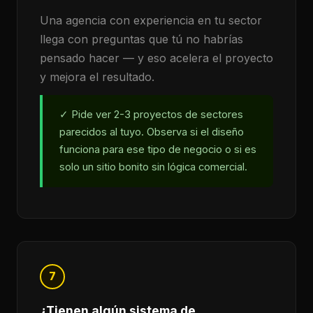
Una agencia con experiencia en tu sector
llega con preguntas que tú no habrías
pensado hacer — y eso acelera el proyecto
y mejora el resultado.
✓ Pide ver 2-3 proyectos de sectores
parecidos al tuyo. Observa si el diseño
funciona para ese tipo de negocio o si es
solo un sitio bonito sin lógica comercial.
7
¿Tienen algún sistema de