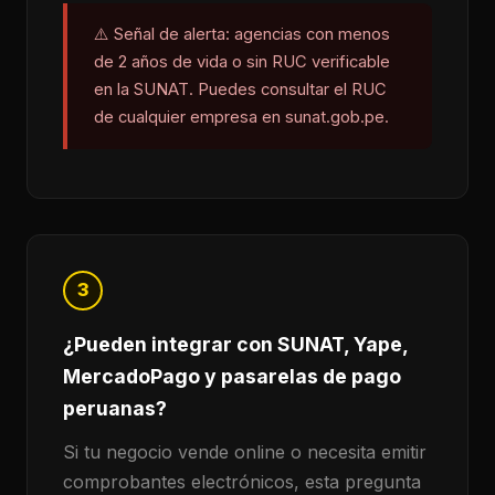
⚠️ Señal de alerta: agencias con menos
de 2 años de vida o sin RUC verificable
en la SUNAT. Puedes consultar el RUC
de cualquier empresa en sunat.gob.pe.
3
¿Pueden integrar con SUNAT, Yape,
MercadoPago y pasarelas de pago
peruanas?
Si tu negocio vende online o necesita emitir
comprobantes electrónicos, esta pregunta