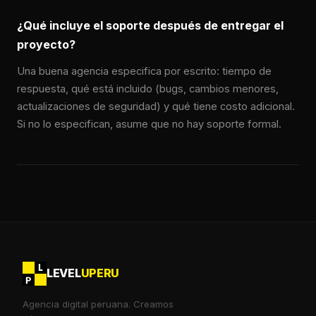
¿Qué incluye el soporte después de entregar el
proyecto?
Una buena agencia especifica por escrito: tiempo de
respuesta, qué está incluido (bugs, cambios menores,
actualizaciones de seguridad) y qué tiene costo adicional.
Si no lo especifican, asume que no hay soporte formal.
LEVEL
UPERU
Agencia digital peruana. Creamos