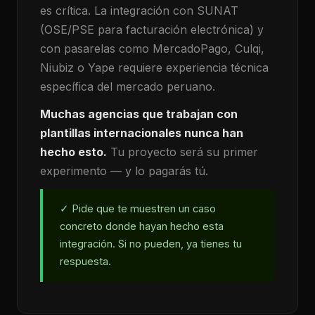
es crítica. La integración con SUNAT
(OSE/PSE para facturación electrónica) y
con pasarelas como MercadoPago, Culqi,
Niubiz o Yape requiere experiencia técnica
específica del mercado peruano.
Muchas agencias que trabajan con
plantillas internacionales nunca han
hecho esto.
Tu proyecto será su primer
experimento — y lo pagarás tú.
✓ Pide que te muestren un caso
concreto donde hayan hecho esta
integración. Si no pueden, ya tienes tu
respuesta.