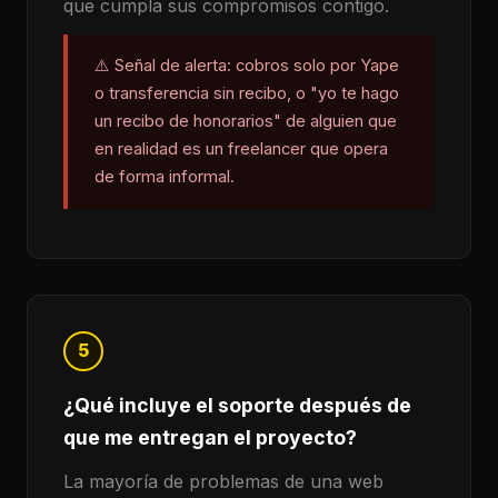
que cumpla sus compromisos contigo.
⚠️ Señal de alerta: cobros solo por Yape
o transferencia sin recibo, o "yo te hago
un recibo de honorarios" de alguien que
en realidad es un freelancer que opera
de forma informal.
5
¿Qué incluye el soporte después de
que me entregan el proyecto?
La mayoría de problemas de una web