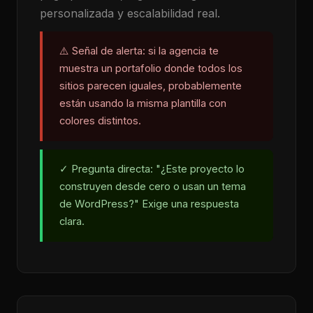
personalizada y escalabilidad real.
⚠️ Señal de alerta: si la agencia te
muestra un portafolio donde todos los
sitios parecen iguales, probablemente
están usando la misma plantilla con
colores distintos.
✓ Pregunta directa: "¿Este proyecto lo
construyen desde cero o usan un tema
de WordPress?" Exige una respuesta
clara.