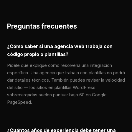
Preguntas frecuentes
¿Cómo saber si una agencia web trabaja con
código propio o plantillas?
Pídele que explique cómo resolvería una integración
específica. Una agencia que trabaja con plantillas no podrá
dar detalles técnicos. También puedes revisar la velocidad
del sitio — los sitios en plantillas WordPress
sobrecargadas suelen puntuar bajo 60 en Google
PageSpeed.
¿Cuántos años de experiencia debe tener una