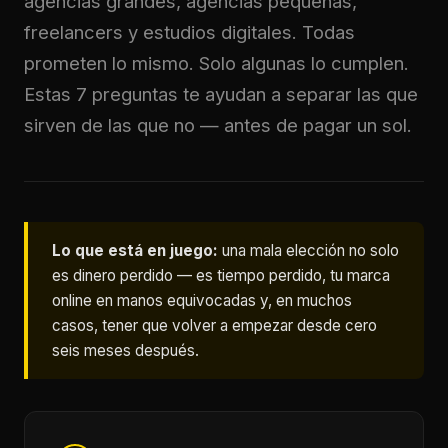
agencias grandes, agencias pequeñas,
freelancers y estudios digitales. Todas
prometen lo mismo. Solo algunas lo cumplen.
Estas 7 preguntas te ayudan a separar las que
sirven de las que no — antes de pagar un sol.
Lo que está en juego:
una mala elección no solo
es dinero perdido — es tiempo perdido, tu marca
online en manos equivocadas y, en muchos
casos, tener que volver a empezar desde cero
seis meses después.