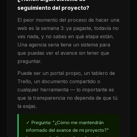
seguimiento del proyecto?
El peor momento del proceso de hacer una
web es la semana 3: ya pagaste, todavía no
ves nada, y no sabes en qué etapa están.
Una agencia seria tiene un sistema para
que puedas ver el avance sin tener que
preguntar.
Puede ser un portal propio, un tablero de
Trello, un documento compartido o
cualquier herramienta — lo importante es
que la transparencia no dependa de que tú
la exijas.
✓ Pregunta: "¿Cómo me mantendrán
informado del avance de mi proyecto?"