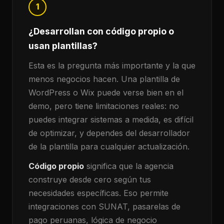
1
¿Desarrollan con código propio o
usan plantillas?
Esta es la pregunta más importante y la que
menos negocios hacen. Una plantilla de
WordPress o Wix puede verse bien en el
demo, pero tiene limitaciones reales: no
puedes integrar sistemas a medida, es difícil
de optimizar, y dependes del desarrollador
de la plantilla para cualquier actualización.
Código propio
significa que la agencia
construye desde cero según tus
necesidades específicas. Eso permite
integraciones con SUNAT, pasarelas de
pago peruanas, lógica de negocio