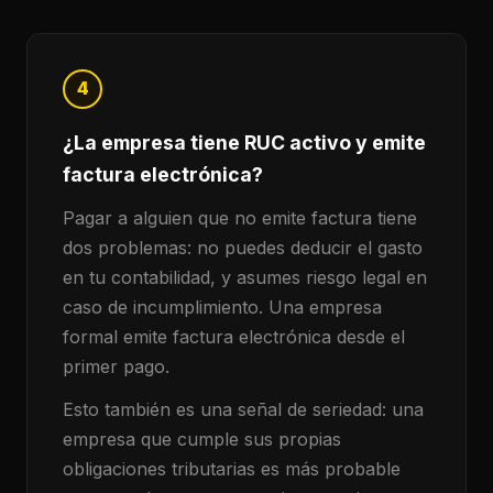
4
¿La empresa tiene RUC activo y emite
factura electrónica?
Pagar a alguien que no emite factura tiene
dos problemas: no puedes deducir el gasto
en tu contabilidad, y asumes riesgo legal en
caso de incumplimiento. Una empresa
formal emite factura electrónica desde el
primer pago.
Esto también es una señal de seriedad: una
empresa que cumple sus propias
obligaciones tributarias es más probable