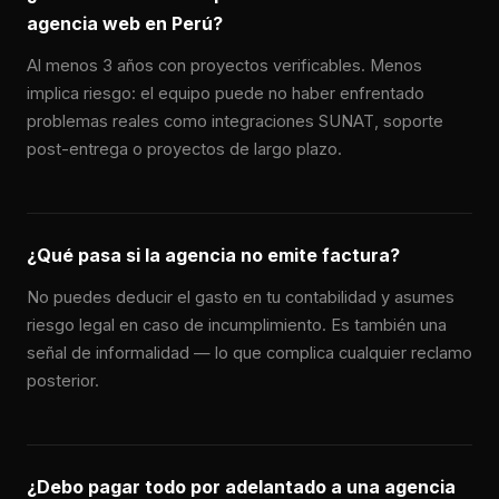
agencia web en Perú?
Al menos 3 años con proyectos verificables. Menos
implica riesgo: el equipo puede no haber enfrentado
problemas reales como integraciones SUNAT, soporte
post-entrega o proyectos de largo plazo.
¿Qué pasa si la agencia no emite factura?
No puedes deducir el gasto en tu contabilidad y asumes
riesgo legal en caso de incumplimiento. Es también una
señal de informalidad — lo que complica cualquier reclamo
posterior.
¿Debo pagar todo por adelantado a una agencia