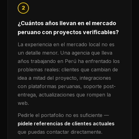
2
¿Cuántos años llevan en el mercado
peruano con proyectos verificables?
La experiencia en el mercado local no es
un detalle menor. Una agencia que lleva
años trabajando en Perú ha enfrentado los
problemas reales: clientes que cambian de
idea a mitad del proyecto, integraciones
con plataformas peruanas, soporte post-
entrega, actualizaciones que rompen la
web.
Pedirle el portafolio no es suficiente —
pídele referencias de clientes actuales
que puedas contactar directamente.