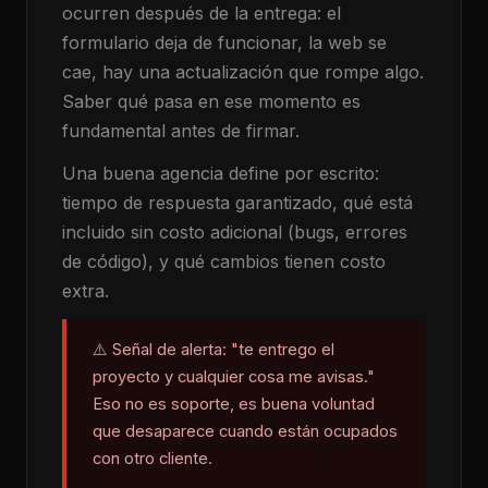
ocurren después de la entrega: el
formulario deja de funcionar, la web se
cae, hay una actualización que rompe algo.
Saber qué pasa en ese momento es
fundamental antes de firmar.
Una buena agencia define por escrito:
tiempo de respuesta garantizado, qué está
incluido sin costo adicional (bugs, errores
de código), y qué cambios tienen costo
extra.
⚠️ Señal de alerta: "te entrego el
proyecto y cualquier cosa me avisas."
Eso no es soporte, es buena voluntad
que desaparece cuando están ocupados
con otro cliente.