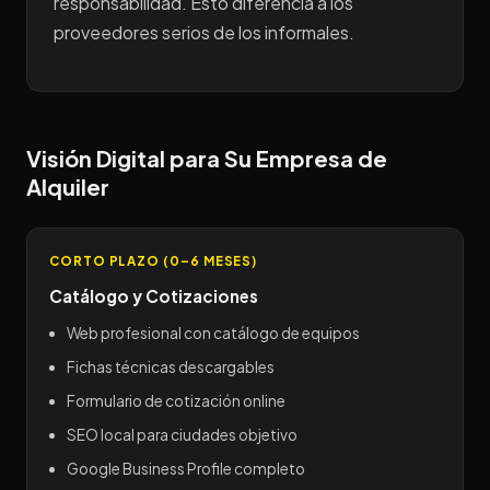
responsabilidad. Esto diferencia a los
proveedores serios de los informales.
Visión Digital para Su Empresa de
Alquiler
CORTO PLAZO (0–6 MESES)
Catálogo y Cotizaciones
Web profesional con catálogo de equipos
Fichas técnicas descargables
Formulario de cotización online
SEO local para ciudades objetivo
Google Business Profile completo