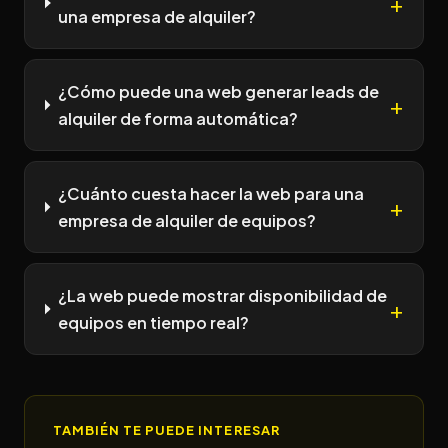
una empresa de alquiler?
¿Cómo puede una web generar leads de
alquiler de forma automática?
¿Cuánto cuesta hacer la web para una
empresa de alquiler de equipos?
¿La web puede mostrar disponibilidad de
equipos en tiempo real?
TAMBIÉN TE PUEDE INTERESAR