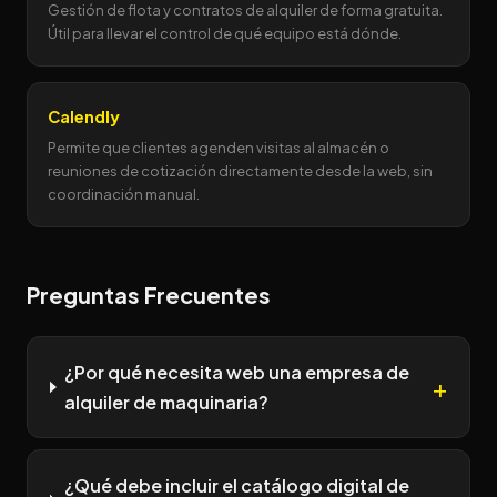
Gestión de flota y contratos de alquiler de forma gratuita.
Útil para llevar el control de qué equipo está dónde.
Calendly
Permite que clientes agenden visitas al almacén o
reuniones de cotización directamente desde la web, sin
coordinación manual.
Preguntas Frecuentes
¿Por qué necesita web una empresa de
alquiler de maquinaria?
¿Qué debe incluir el catálogo digital de