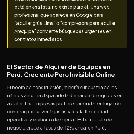
está en esa lista, no existe para él. Una web
profesional que aparece en Google para
"alquiler grúa Lima" o "compresora para alquilar
Arequipa" convierte búsquedas urgentes en
contratos inmediatos.
El Sector de Alquiler de Equipos en
Perú: Creciente Pero Invisible Online
El boom de construcción, minería e industria de los
últimos años ha disparado la demanda de equipos en
alquiler. Las empresas prefieren arrendar en lugar de
comprar por las ventajas fiscales, la flexibilidad
operativa y el ahorro de capital. Este modelo de
negocio crece a tasas del 12% anual en Perú.