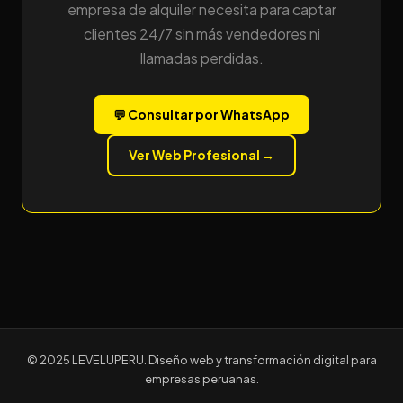
empresa de alquiler necesita para captar
clientes 24/7 sin más vendedores ni
llamadas perdidas.
💬 Consultar por WhatsApp
Ver Web Profesional →
© 2025 LEVELUPERU. Diseño web y transformación digital para
empresas peruanas.