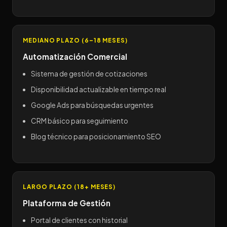
MEDIANO PLAZO (6–18 MESES)
Automatización Comercial
Sistema de gestión de cotizaciones
Disponibilidad actualizable en tiempo real
Google Ads para búsquedas urgentes
CRM básico para seguimiento
Blog técnico para posicionamiento SEO
LARGO PLAZO (18+ MESES)
Plataforma de Gestión
Portal de clientes con historial