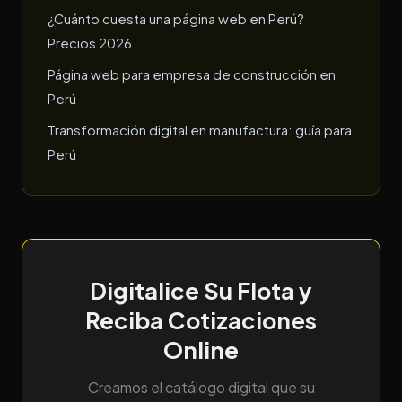
¿Cuánto cuesta una página web en Perú?
Precios 2026
Página web para empresa de construcción en
Perú
Transformación digital en manufactura: guía para
Perú
Digitalice Su Flota y
Reciba Cotizaciones
Online
Creamos el catálogo digital que su