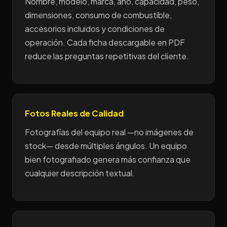
Nombre, modelo, marca, año, capacidad, peso,
dimensiones, consumo de combustible,
accesorios incluidos y condiciones de
operación. Cada ficha descargable en PDF
reduce las preguntas repetitivas del cliente.
Fotos Reales de Calidad
Fotografías del equipo real —no imágenes de
stock— desde múltiples ángulos. Un equipo
bien fotografiado genera más confianza que
cualquier descripción textual.