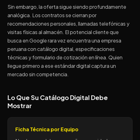
Sin embargo, la oferta sigue siendo profundamente
analógica. Los contratos se cierran por
recomendaciones personales, llamadas telefónicas y
visitas físicas al almacén. El potencial cliente que
busca en Google rara vez encuentra una empresa
peruana con catálogo digital, especificaciones
técnicas y formulario de cotización en línea. Quien
llegue primero a ese estándar digital captura un
mercado sin competencia.
Lo Que Su Catálogo Digital Debe
Mostrar
Ficha Técnica por Equipo