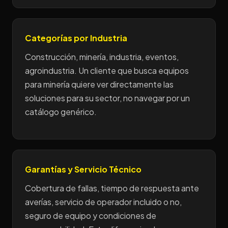
Categorías por Industria
Construcción, minería, industria, eventos,
agroindustria. Un cliente que busca equipos
para minería quiere ver directamente las
soluciones para su sector, no navegar por un
catálogo genérico.
Garantías y Servicio Técnico
Cobertura de fallas, tiempo de respuesta ante
averías, servicio de operador incluido o no,
seguro de equipo y condiciones de