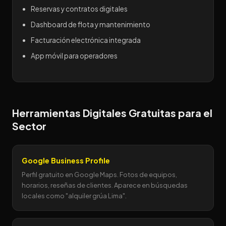
Reservas y contratos digitales
Dashboard de flota y mantenimiento
Facturación electrónica integrada
App móvil para operadores
Herramientas Digitales Gratuitas para el
Sector
Google Business Profile
Perfil gratuito en Google Maps. Fotos de equipos,
horarios, reseñas de clientes. Aparece en búsquedas
locales como "alquiler grúa Lima".