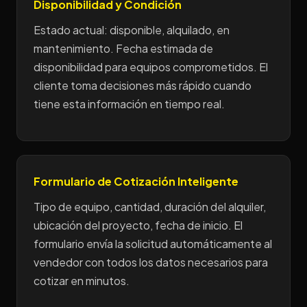
Disponibilidad y Condición
Estado actual: disponible, alquilado, en
mantenimiento. Fecha estimada de
disponibilidad para equipos comprometidos. El
cliente toma decisiones más rápido cuando
tiene esta información en tiempo real.
Formulario de Cotización Inteligente
Tipo de equipo, cantidad, duración del alquiler,
ubicación del proyecto, fecha de inicio. El
formulario envía la solicitud automáticamente al
vendedor con todos los datos necesarios para
cotizar en minutos.