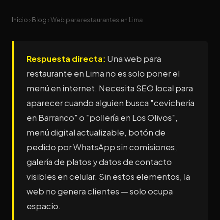
Inicio
›
Blog
› Web para restaurantes en Lima
Respuesta directa:
Una web para
restaurante en Lima no es solo poner el
menú en internet. Necesita SEO local para
aparecer cuando alguien busca "cevichería
en Barranco" o "pollería en Los Olivos",
menú digital actualizable, botón de
pedido por WhatsApp sin comisiones,
galería de platos y datos de contacto
visibles en celular. Sin estos elementos, la
web no genera clientes — solo ocupa
espacio.