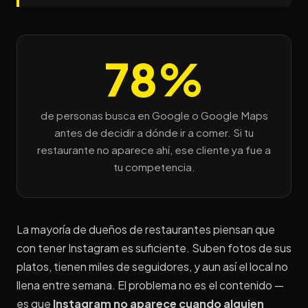
78%
de personas busca en Google o Google Maps
antes de decidir a dónde ir a comer. Si tu
restaurante no aparece ahí, ese cliente ya fue a
tu competencia.
La mayoría de dueños de restaurantes piensan que
con tener Instagram es suficiente. Suben fotos de sus
platos, tienen miles de seguidores, y aun así el local no
llena entre semana. El problema no es el contenido —
es que
Instagram no aparece cuando alguien