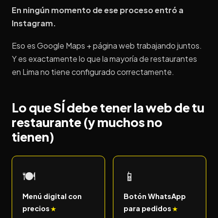
En ningún momento de ese proceso entró a
Instagram.
Eso es Google Maps + página web trabajando juntos.
Y es exactamente lo que la mayoría de restaurantes
en Lima no tiene configurado correctamente.
Lo que SÍ debe tener la web de tu
restaurante (y muchos no
tienen)
🍽️
📱
Menú digital con
Botón WhatsApp
precios
para pedidos