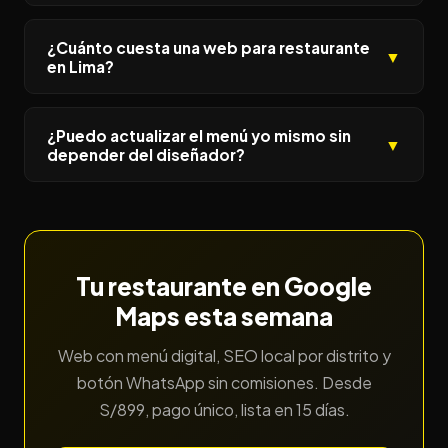
¿Cuánto cuesta una web para restaurante
▼
en Lima?
¿Puedo actualizar el menú yo mismo sin
▼
depender del diseñador?
Tu restaurante en Google
Maps esta semana
Web con menú digital, SEO local por distrito y
botón WhatsApp sin comisiones. Desde
S/899, pago único, lista en 15 días.