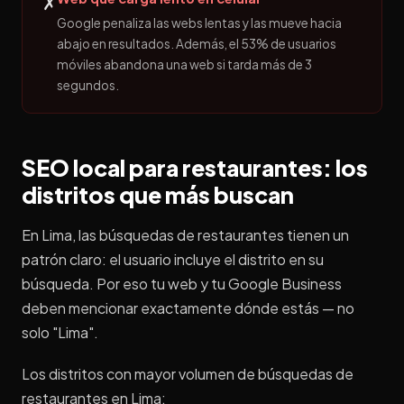
✗
Google penaliza las webs lentas y las mueve hacia
abajo en resultados. Además, el 53% de usuarios
móviles abandona una web si tarda más de 3
segundos.
SEO local para restaurantes: los
distritos que más buscan
En Lima, las búsquedas de restaurantes tienen un
patrón claro: el usuario incluye el distrito en su
búsqueda. Por eso tu web y tu Google Business
deben mencionar exactamente dónde estás — no
solo "Lima".
Los distritos con mayor volumen de búsquedas de
restaurantes en Lima: