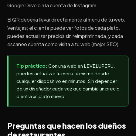
Google Drive o a la cuenta de Instagram.
El QR debería llevar directamente al menú de tu web.
Ventajas: el cliente puede ver fotos de cada plato,
puedes actualizar precios sin reimprimir nada, y cada
escaneo cuenta como visita a tu web (mejor SEO).
Tip práctico:
Con una web en LEVELUPERU,
puedes actualizar tu menú tú mismo desde
cualquier dispositivo en minutos. Sin depender
de un diseñador cada vez que cambia un precio
o entra un plato nuevo.
Preguntas que hacen los dueños
de restaurantes