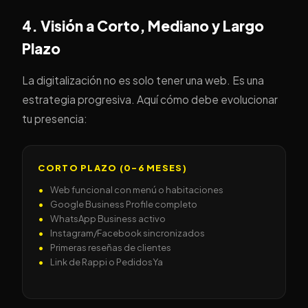
4. Visión a Corto, Mediano y Largo
Plazo
La digitalización no es solo tener una web. Es una
estrategia progresiva. Aquí cómo debe evolucionar
tu presencia:
CORTO PLAZO (0–6 MESES)
Web funcional con menú o habitaciones
Google Business Profile completo
WhatsApp Business activo
Instagram/Facebook sincronizados
Primeras reseñas de clientes
Link de Rappi o PedidosYa