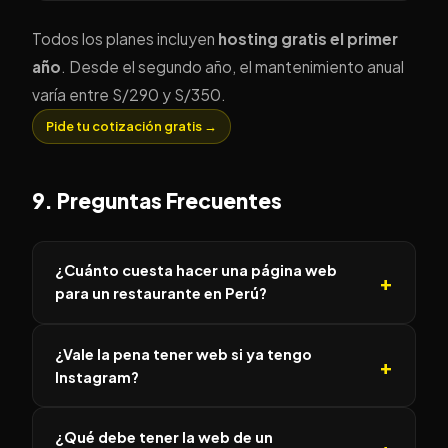
Todos los planes incluyen
hosting gratis el primer
año
. Desde el segundo año, el mantenimiento anual
varía entre S/290 y S/350.
Pide tu cotización gratis →
9. Preguntas Frecuentes
¿Cuánto cuesta hacer una página web
para un restaurante en Perú?
¿Vale la pena tener web si ya tengo
Instagram?
¿Qué debe tener la web de un