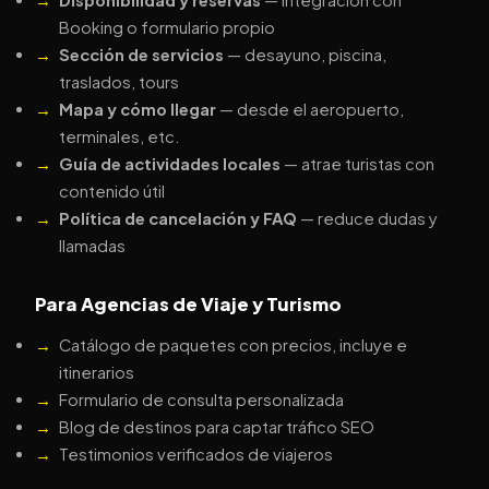
Booking o formulario propio
Sección de servicios
— desayuno, piscina,
traslados, tours
Mapa y cómo llegar
— desde el aeropuerto,
terminales, etc.
Guía de actividades locales
— atrae turistas con
contenido útil
Política de cancelación y FAQ
— reduce dudas y
llamadas
Para Agencias de Viaje y Turismo
Catálogo de paquetes con precios, incluye e
itinerarios
Formulario de consulta personalizada
Blog de destinos para captar tráfico SEO
Testimonios verificados de viajeros