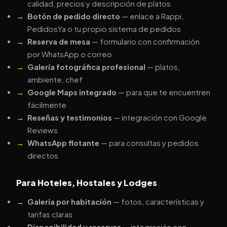
calidad, precios y descripción de platos
Botón de pedido directo
— enlace a Rappi,
PedidosYa o tu propio sistema de pedidos
Reserva de mesa
— formulario con confirmación
por WhatsApp o correo
Galería fotográfica profesional
— platos,
ambiente, chef
Google Maps integrado
— para que te encuentren
fácilmente
Reseñas y testimonios
— integración con Google
Reviews
WhatsApp flotante
— para consultas y pedidos
directos
Para Hoteles, Hostales y Lodges
Galería por habitación
— fotos, características y
tarifas claras
Disponibilidad y reservas
— integración con