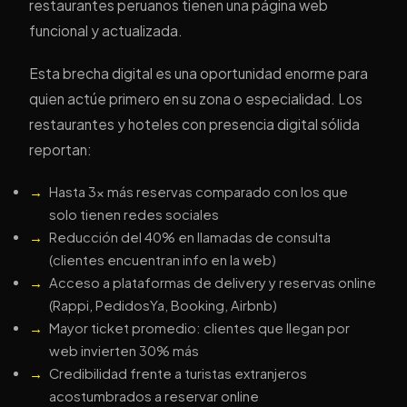
restaurantes peruanos tienen una página web
funcional y actualizada.
Esta brecha digital es una oportunidad enorme para
quien actúe primero en su zona o especialidad. Los
restaurantes y hoteles con presencia digital sólida
reportan:
Hasta 3x más reservas comparado con los que
solo tienen redes sociales
Reducción del 40% en llamadas de consulta
(clientes encuentran info en la web)
Acceso a plataformas de delivery y reservas online
(Rappi, PedidosYa, Booking, Airbnb)
Mayor ticket promedio: clientes que llegan por
web invierten 30% más
Credibilidad frente a turistas extranjeros
acostumbrados a reservar online