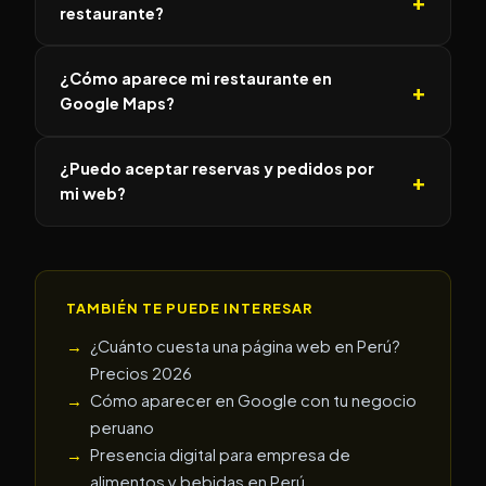
restaurante?
¿Cómo aparece mi restaurante en
Google Maps?
¿Puedo aceptar reservas y pedidos por
mi web?
TAMBIÉN TE PUEDE INTERESAR
¿Cuánto cuesta una página web en Perú?
Precios 2026
Cómo aparecer en Google con tu negocio
peruano
Presencia digital para empresa de
alimentos y bebidas en Perú