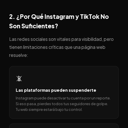
2. ¿Por Qué Instagram y TikTok No
Son Suficientes?
Las redes sociales son vitales para visibilidad, pero
tienen limitaciones críticas que una página web
resuelve:
📵
Las plataformas pueden suspenderte
Instagram puede desactivar tu cuenta por un reporte.
Si eso pasa, pierdes todos tus seguidores de golpe.
Tu web siempre estará bajo tu control.