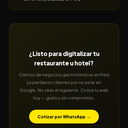
¿Listo para digitalizar tu
restaurante u hotel?
Cientos de negocios gastronómicos en Perú
ya perdieron clientes por no estar en
Google. No seas el siguiente. Cotiza tu web
hoy — gratis y sin compromiso.
Cotizar por WhatsApp →