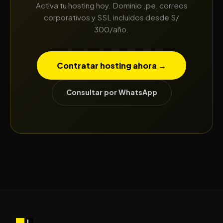
Activa tu hosting hoy. Dominio .pe, correos
corporativos y SSL incluidos desde S/
300/año.
Contratar hosting ahora →
Consultar por WhatsApp