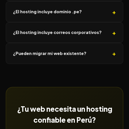
¿El hosting incluye dominio .pe?
¿El hosting incluye correos corporativos?
¿Pueden migrar mi web existente?
¿Tu web necesita un hosting
confiable en Perú?